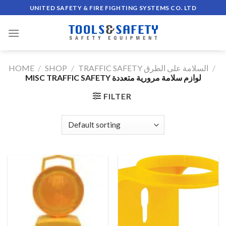
Skip
UNITED SAFETY & FIRE FIGHTING SYSTEMS CO. LTD
to
content
HOME
/
SHOP
/
TRAFFIC SAFETY السلامة على الطرق
/
MISC TRAFFIC SAFETY لوازم سلامة مرورية متعددة
FILTER