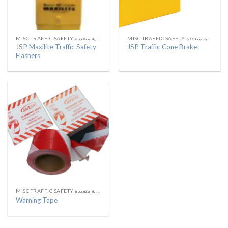
MISC TRAFFIC SAFETY لوازم سلامة مرورية متعددة
MISC TRAFFIC SAFETY لوازم سلامة مرورية متعددة
JSP Maxilite Traffic Safety
JSP Traffic Cone Braket
Flashers
MISC TRAFFIC SAFETY لوازم سلامة مرورية متعددة
Warning Tape