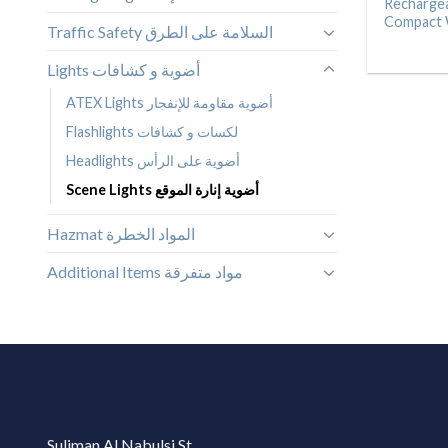
Recharge
Compact 
Traffic Safety السلامة على الطرق
Lights أضوية و كشافات
ATEX Lights أضوية مقاومة للإنفجار
Flashlights لكسات و كشافات
Headlights أضوية على الرأس
Scene Lights أضوية إنارة الموقع
Hazmat المواد الخطرة
Additional Items مواد متفرقة
Suliman Al Nabulsi St.